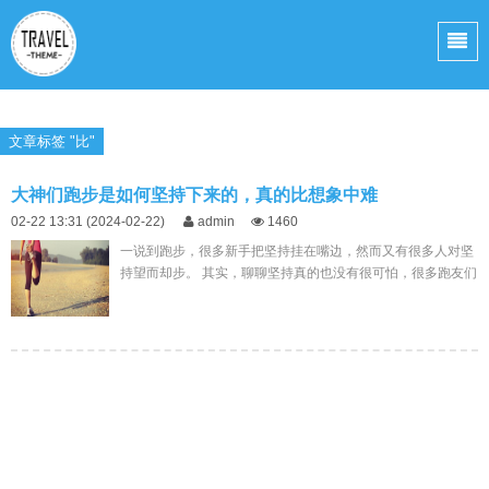
文章标签 "比"
大神们跑步是如何坚持下来的，真的比想象中难
02-22 13:31 (2024-02-22)
admin
1460
一说到跑步，很多新手把坚持挂在嘴边，然而又有很多人对坚
持望而却步。 其实，聊聊坚持真的也没有很可怕，很多跑友们
这一年都做到了。因此，通过列举一些跑友们告诉我的跑步
经...