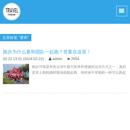
文章标签 "要和"
跑步为什么要和团队一起跑？答案在这里！
02-22 13:31 (2024-02-22)
admin
2054
跑步可能是所有运动中最为简单和便捷的运动方式之一，真的
是穿上跑鞋随时随地就能起跑，有时候不穿跑鞋一样可以跑起
来，同时不限时间、空间和地点。 这么容易的一个事儿，我
们...